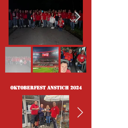
Oktoberfest Anstich 2024