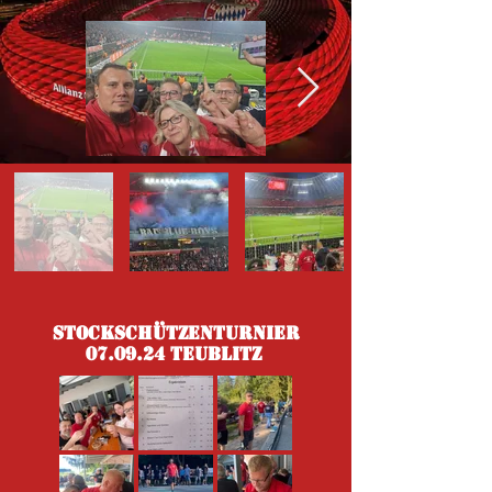
Stockschützenturnier
07.09.24 Teublitz