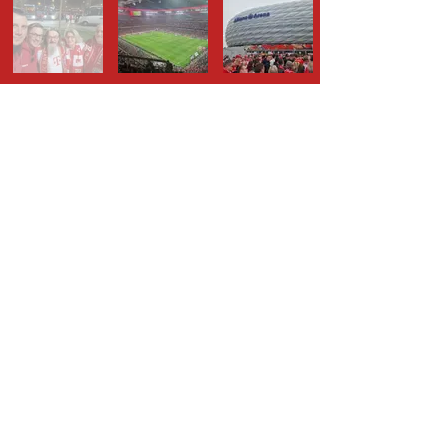
Kegelabend 23.03.24
Zum Turner - Schwandorf