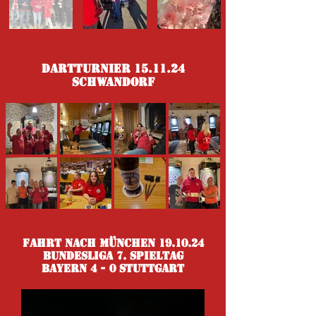
Dartturnier 15.11.24
Schwandorf
Fahrt nach München 19.10.24
Bundesliga 7. Spieltag
Bayern 4 - 0 Stuttgart